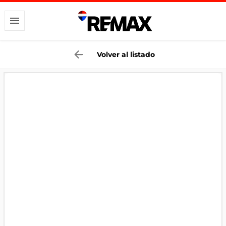
Volver al listado