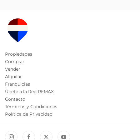
Propiedades
Comprar
Vender
Alquilar
Franquicias
Únete a la Red REMAX
Contacto
Términos y Condiciones
Política de Privacidad