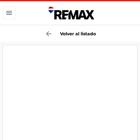
Volver al listado