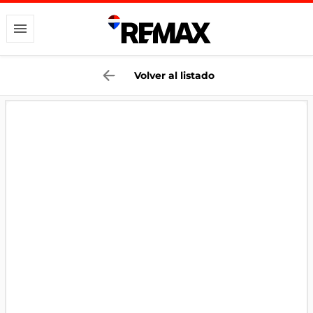
Volver al listado