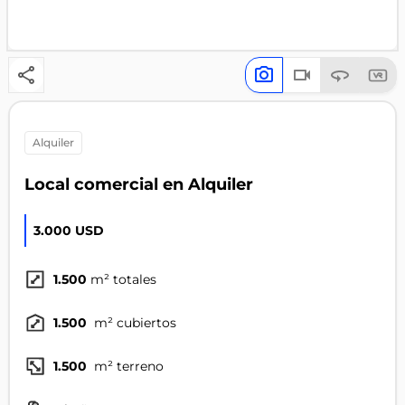
alquiler
Local comercial en Alquiler
3.000 USD
1.500
m² totales
1.500
m² cubiertos
1.500
m² terreno