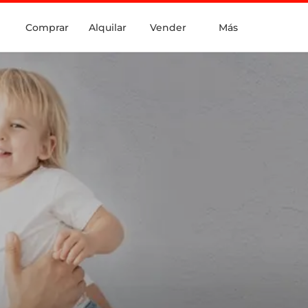
Comprar
Alquilar
Vender
Más