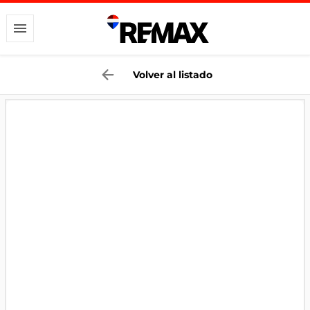
Volver al listado