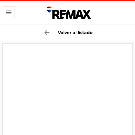
Volver al listado