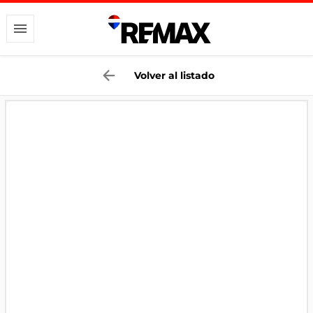
Volver al listado