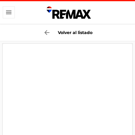
Volver al listado