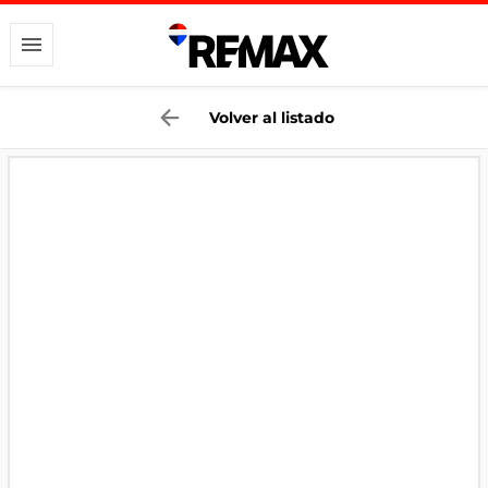
Volver al listado