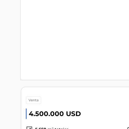
venta
4.500.000 USD