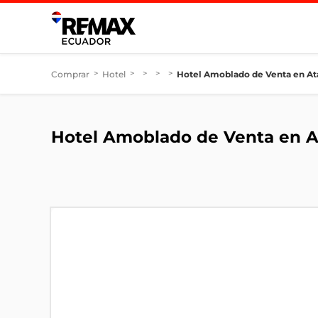
Comprar
>
Hotel
>
>
>
>
Hotel Amoblado de Venta en A
Hotel Amoblado de Venta en 