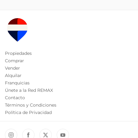
Propiedades
Comprar
Vender
Alquilar
Franquicias
Únete a la Red REMAX
Contacto
Términos y Condiciones
Política de Privacidad