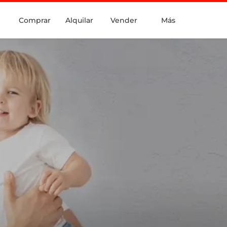
Comprar
Alquilar
Vender
Más