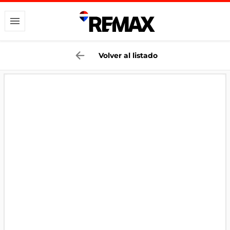
Volver al listado