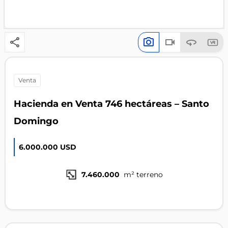
venta
Hacienda en Venta 746 hectáreas – Santo
Domingo
6.000.000 USD
7.460.000
m² terreno