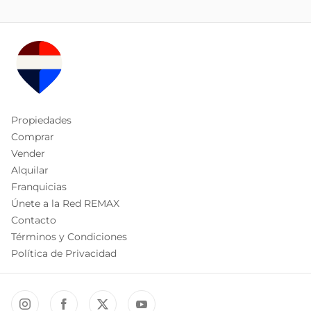
Propiedades
Comprar
Vender
Alquilar
Franquicias
Únete a la Red REMAX
Contacto
Términos y Condiciones
Política de Privacidad