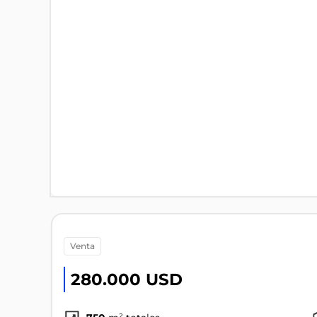
venta
280.000 USD