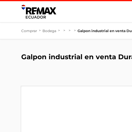
Comprar
>
Bodega
>
>
>
>
Galpon industrial en venta Dur
Galpon industrial en venta Dur