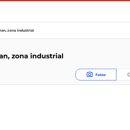
an, zona industrial
an, zona industrial
Fotos