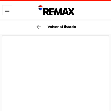
Volver al listado