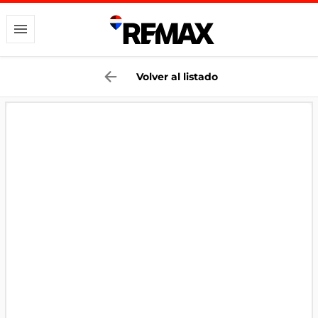
Volver al listado