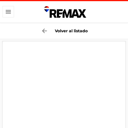
Volver al listado