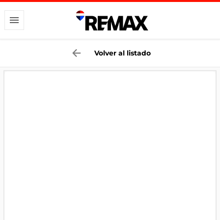
Volver al listado