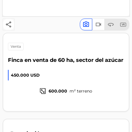
venta
Finca en venta de 60 ha, sector del azúcar
450.000 USD
600.000
m² terreno