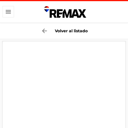
Volver al listado