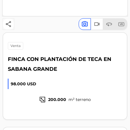
venta
FINCA CON PLANTACIÓN DE TECA EN
SABANA GRANDE
98.000 USD
200.000
m² terreno