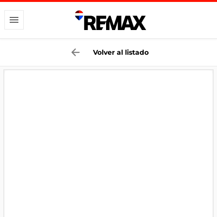
Volver al listado