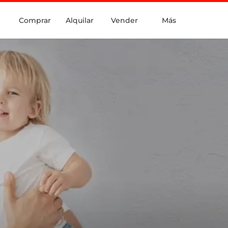
Comprar
Alquilar
Vender
Más