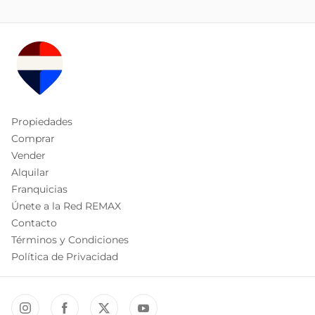
Propiedades
Comprar
Vender
Alquilar
Franquicias
Únete a la Red REMAX
Contacto
Términos y Condiciones
Política de Privacidad