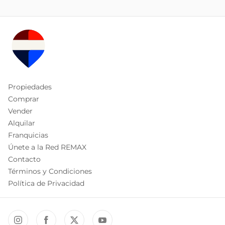
Propiedades
Comprar
Vender
Alquilar
Franquicias
Únete a la Red REMAX
Contacto
Términos y Condiciones
Política de Privacidad