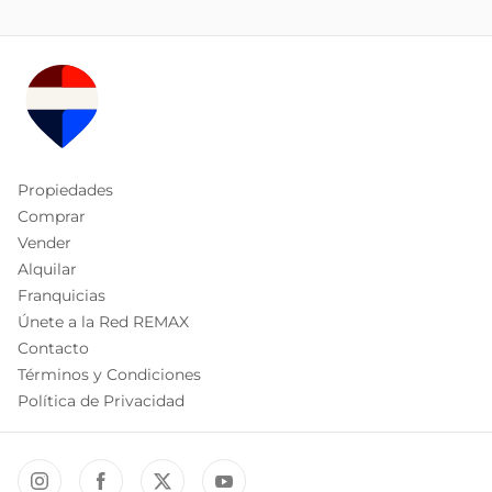
Propiedades
Comprar
Vender
Alquilar
Franquicias
Únete a la Red REMAX
Contacto
Términos y Condiciones
Política de Privacidad