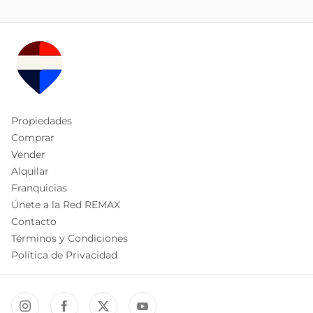
Propiedades
Comprar
Vender
Alquilar
Franquicias
Únete a la Red REMAX
Contacto
Términos y Condiciones
Política de Privacidad