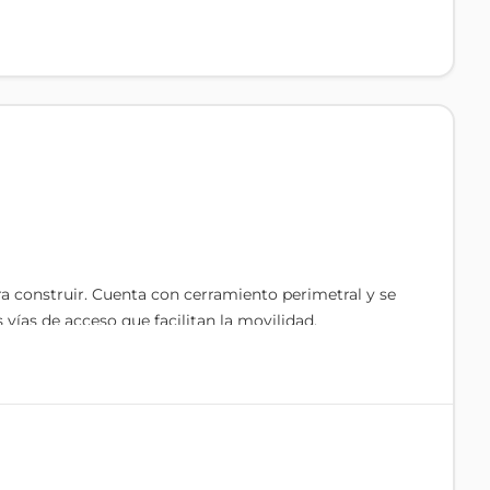
a construir. Cuenta con cerramiento perimetral y se
 vías de acceso que facilitan la movilidad.