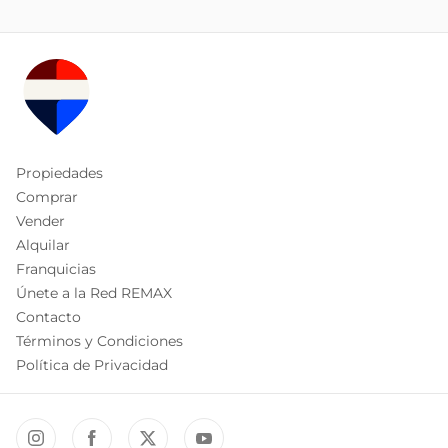
Propiedades
Comprar
Vender
Alquilar
Franquicias
Únete a la Red REMAX
Contacto
Términos y Condiciones
Política de Privacidad