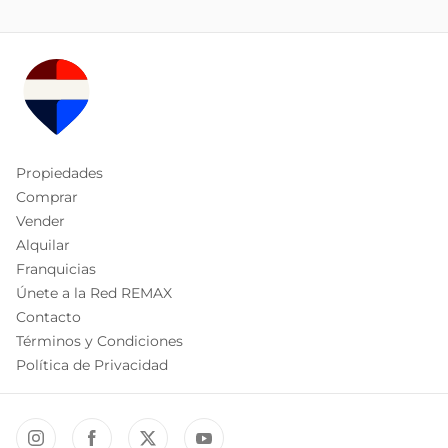
Propiedades
Comprar
Vender
Alquilar
Franquicias
Únete a la Red REMAX
Contacto
Términos y Condiciones
Política de Privacidad