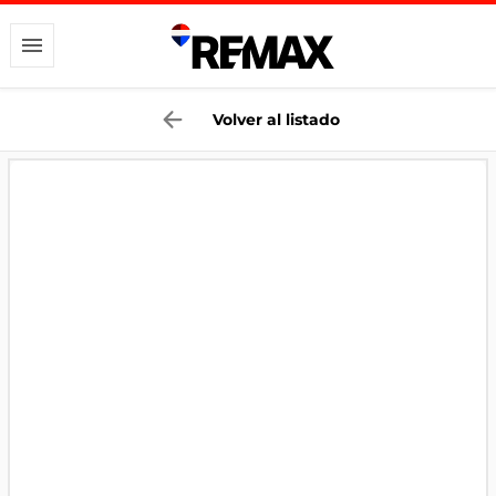
Volver al listado