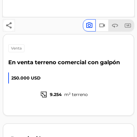
venta
En venta terreno comercial con galpón
250.000 USD
9.254
m² terreno