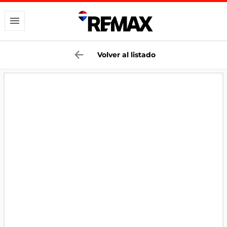
Volver al listado