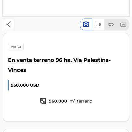
venta
En venta terreno 96 ha, Vía Palestina-
Vinces
950.000 USD
960.000
m² terreno