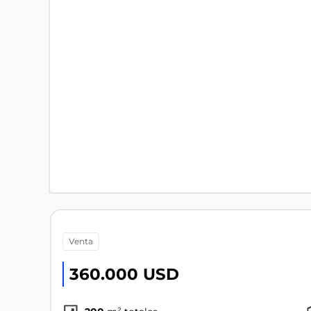
venta
360.000 USD