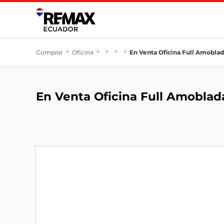
Comprar
>
Oficina
>
>
>
>
En Venta Oficina Full Amoblad
En Venta Oficina Full Amoblad