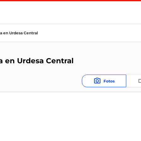
a en Urdesa Central
a en Urdesa Central
Fotos