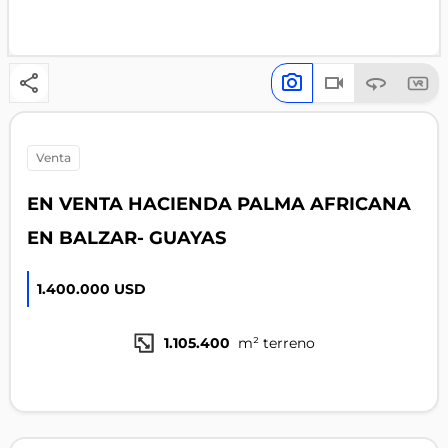
venta
EN VENTA HACIENDA PALMA AFRICANA
EN BALZAR- GUAYAS
1.400.000 USD
1.105.400
m² terreno