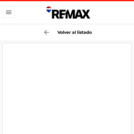
Volver al listado