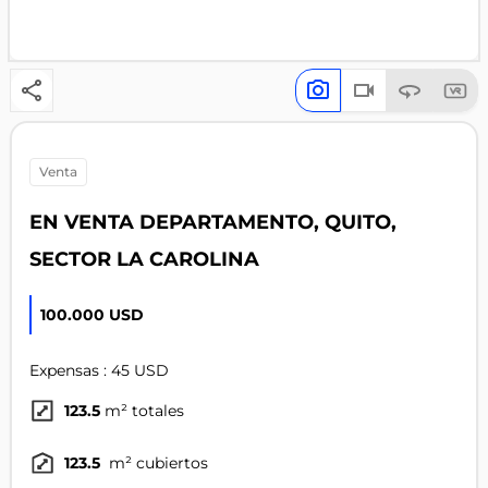
venta
EN VENTA DEPARTAMENTO, QUITO,
SECTOR LA CAROLINA
100.000 USD
Expensas : 45 USD
123.5
m² totales
123.5
m² cubiertos