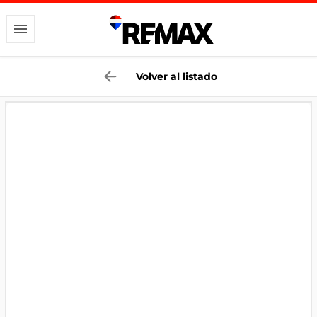
Volver al listado