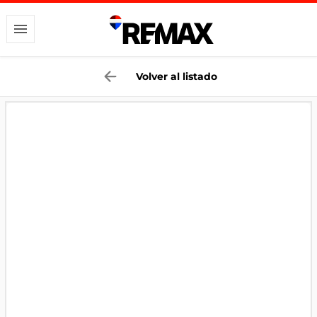
Volver al listado