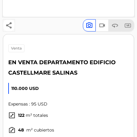
venta
EN VENTA DEPARTAMENTO EDIFICIO
CASTELLMARE SALINAS
110.000 USD
Expensas : 95 USD
122
m² totales
48
m² cubiertos