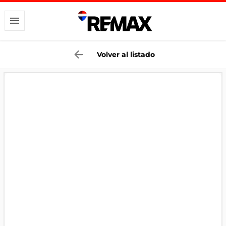
Volver al listado