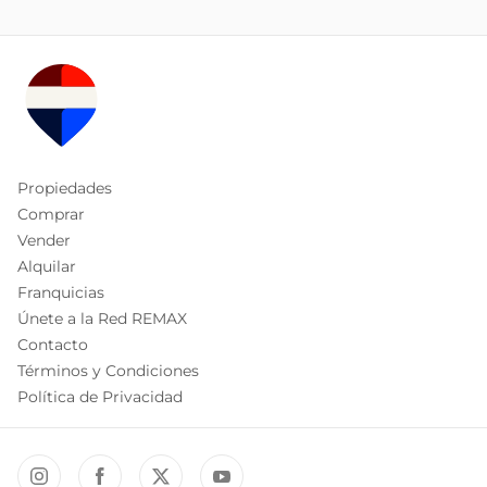
Propiedades
Comprar
Vender
Alquilar
Franquicias
Únete a la Red REMAX
Contacto
Términos y Condiciones
Política de Privacidad