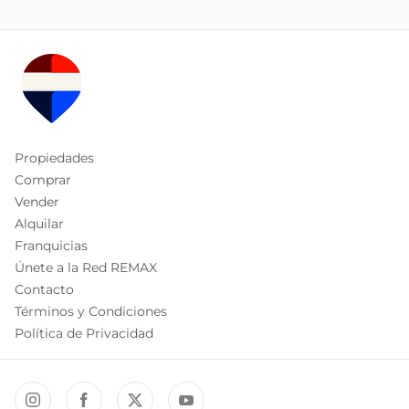
Propiedades
Comprar
Vender
Alquilar
Franquicias
Únete a la Red REMAX
Contacto
Términos y Condiciones
Política de Privacidad