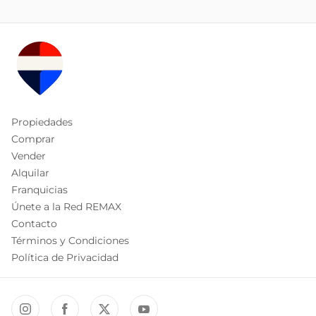
Propiedades
Comprar
Vender
Alquilar
Franquicias
Únete a la Red REMAX
Contacto
Términos y Condiciones
Política de Privacidad