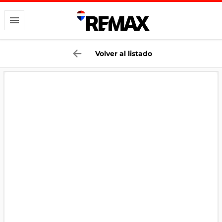
Volver al listado