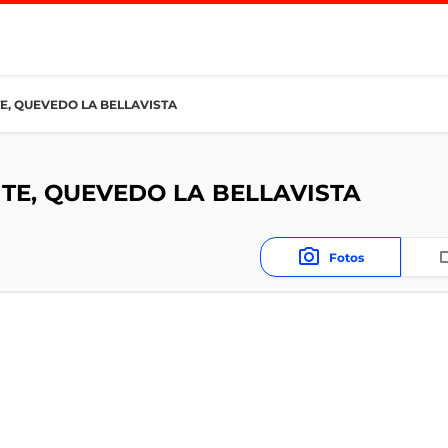
E, QUEVEDO LA BELLAVISTA
TE, QUEVEDO LA BELLAVISTA
Fotos