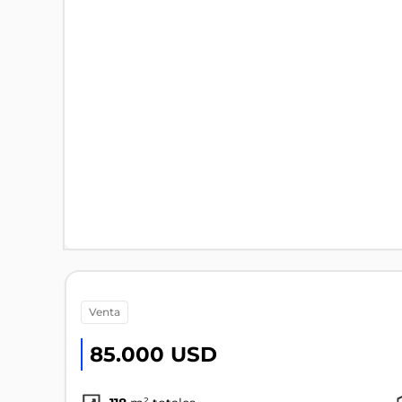
venta
85.000 USD