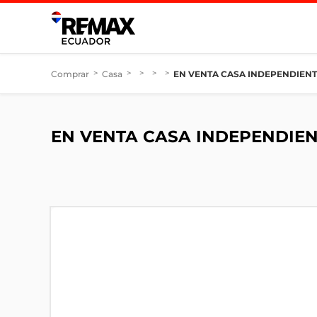
Comprar
>
Casa
>
>
>
>
EN VENTA CASA INDEPENDIENT
EN VENTA CASA INDEPENDIEN