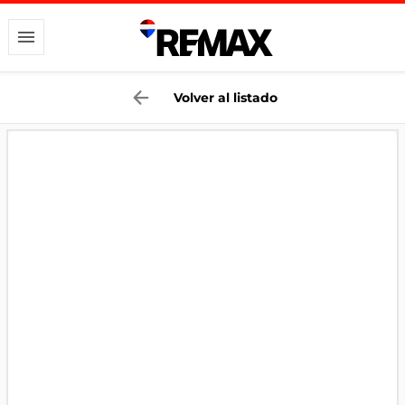
Volver al listado