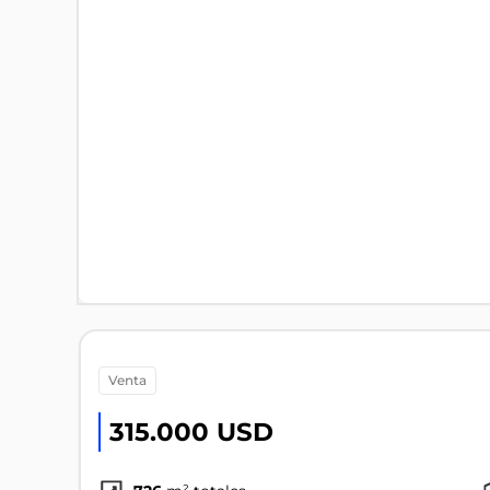
venta
315.000 USD