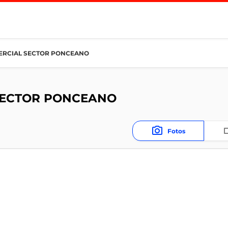
ERCIAL SECTOR PONCEANO
SECTOR PONCEANO
Fotos