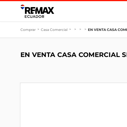
Comprar
>
Casa Comercial
>
>
>
>
EN VENTA CASA COM
EN VENTA CASA COMERCIAL 