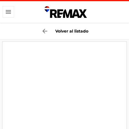
Volver al listado