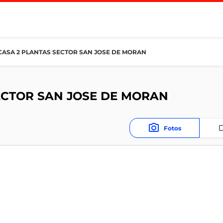
CASA 2 PLANTAS SECTOR SAN JOSE DE MORAN
ECTOR SAN JOSE DE MORAN
Fotos