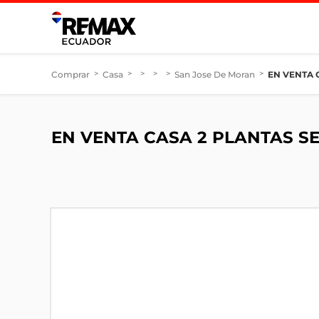
Comprar
>
Casa
>
>
>
>
San Jose De Moran
>
EN VENTA 
EN VENTA CASA 2 PLANTAS S