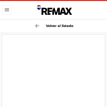
Volver al listado