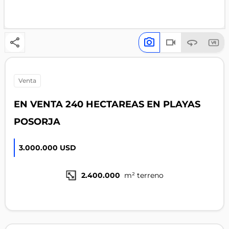
venta
EN VENTA 240 HECTAREAS EN PLAYAS
POSORJA
3.000.000 USD
2.400.000
m² terreno