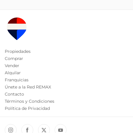
Propiedades
Comprar
Vender
Alquilar
Franquicias
Únete a la Red REMAX
Contacto
Términos y Condiciones
Política de Privacidad