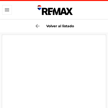
Volver al listado