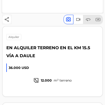
alquiler
EN ALQUILER TERRENO EN EL KM 15.5
VÍA A DAULE
36.000 USD
12.000
m² terreno