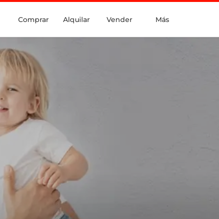
Comprar
Alquilar
Vender
Más